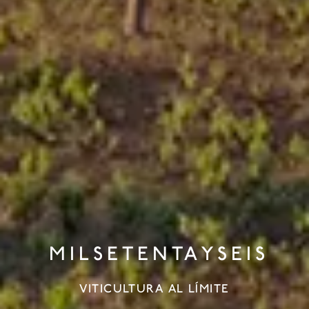
MILSETENTAYSEIS
VITICULTURA AL LÍMITE