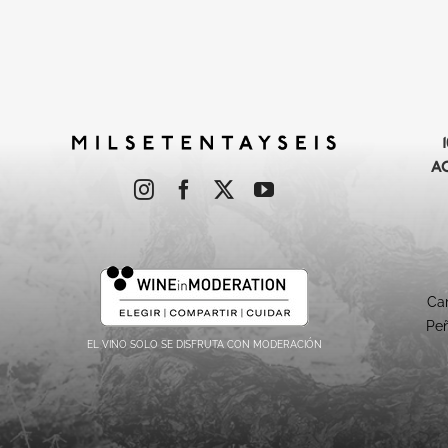
A
Cam
Peñ
EL VINO SOLO SE DISFRUTA CON MODERACIÓN