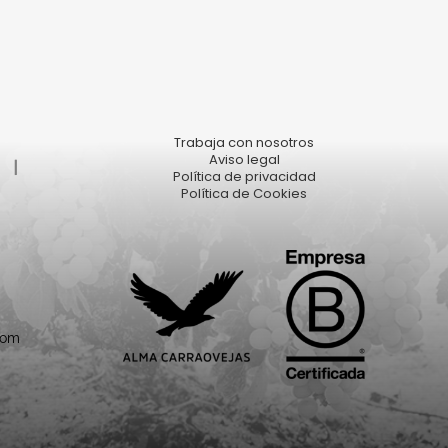
Trabaja con nosotros
Aviso legal
|
Política de privacidad
Política de Cookies
com