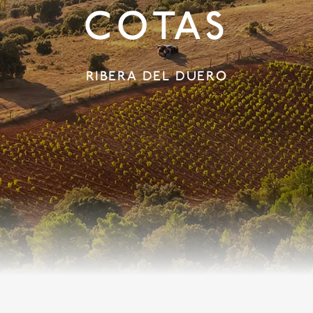
COTAS
RIBERA DEL DUERO