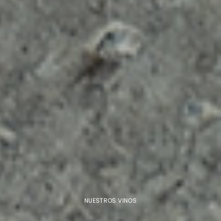
NUESTROS VINOS